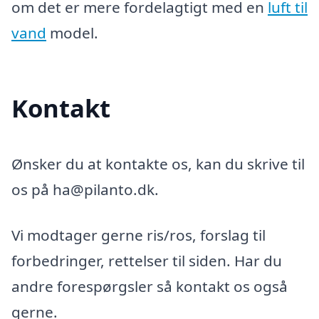
om det er mere fordelagtigt med en
luft til
vand
model.
Kontakt
Ønsker du at kontakte os, kan du skrive til
os på ha@pilanto.dk.
Vi modtager gerne ris/ros, forslag til
forbedringer, rettelser til siden. Har du
andre forespørgsler så kontakt os også
gerne.