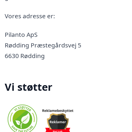
Vores adresse er:
Pilanto ApS
Rødding Præstegårdsvej 5
6630 Rødding
Vi støtter