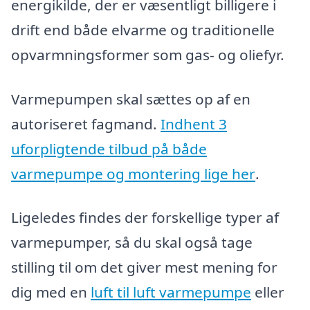
energikilde, der er væsentligt billigere i
drift end både elvarme og traditionelle
opvarmningsformer som gas- og oliefyr.
Varmepumpen skal sættes op af en
autoriseret fagmand.
Indhent 3
uforpligtende tilbud på både
varmepumpe og montering lige her
.
Ligeledes findes der forskellige typer af
varmepumper, så du skal også tage
stilling til om det giver mest mening for
dig med en
luft til luft varmepumpe
eller