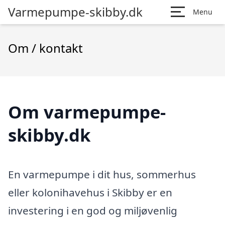
Varmepumpe-skibby.dk
Menu
Om / kontakt
Om varmepumpe-
skibby.dk
En varmepumpe i dit hus, sommerhus
eller kolonihavehus i Skibby er en
investering i en god og miljøvenlig